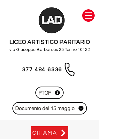
LICEO ARTISTICO PARITARIO
via Giuseppe Barbaroux 25 Torino 10122
377 484 6336
PTOF
Documento del 15 maggio
CHIAMA