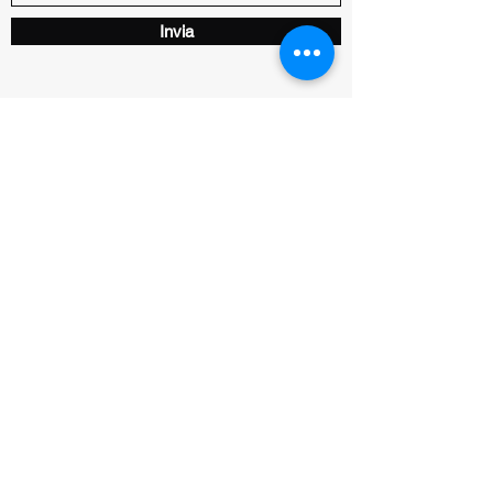
Invia
INVIA UNA MAIL