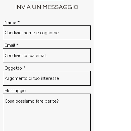
INVIA UN MESSAGGIO
Name
Email
Oggetto
Messaggio