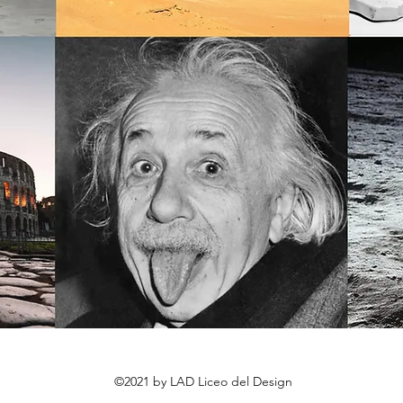
©2021 by LAD Liceo del Design